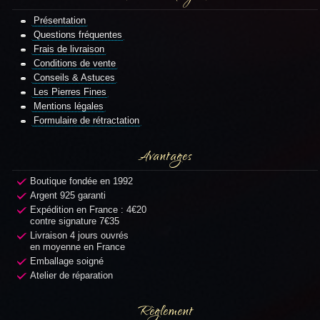
Présentation
Questions fréquentes
Frais de livraison
Conditions de vente
Conseils & Astuces
Les Pierres Fines
Mentions légales
Formulaire de rétractation
Avantages
Boutique fondée en 1992
Argent 925 garanti
Expédition en France : 4€20
contre signature 7€35
Livraison 4 jours ouvrés
en moyenne en France
Emballage soigné
Atelier de réparation
Règlement