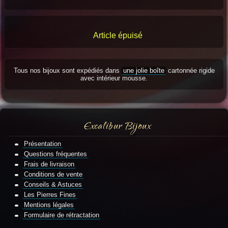
Article épuisé
Tous nos bijoux sont expédiés dans
une jolie boîte
cartonnée rigide
avec intérieur mousse.
Excalibur Bijoux
Présentation
Questions fréquentes
Frais de livraison
Conditions de vente
Conseils & Astuces
Les Pierres Fines
Mentions légales
Formulaire de rétractation