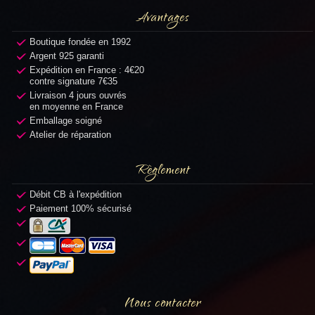
Avantages
Boutique fondée en 1992
Argent 925 garanti
Expédition en France : 4€20
contre signature 7€35
Livraison 4 jours ouvrés
en moyenne en France
Emballage soigné
Atelier de réparation
Règlement
Débit CB à l'expédition
Paiement 100% sécurisé
Nous contacter