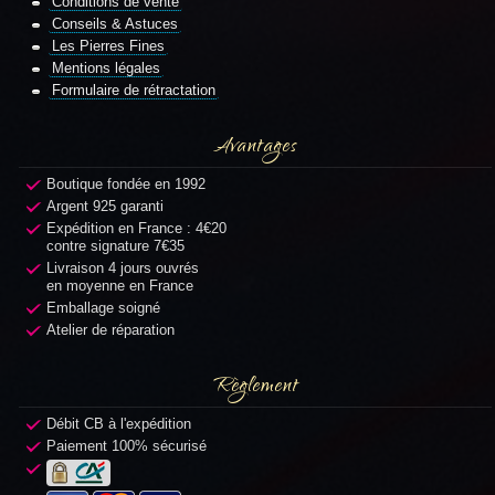
Conditions de vente
Conseils & Astuces
Les Pierres Fines
Mentions légales
Formulaire de rétractation
Avantages
Boutique fondée en 1992
Argent 925 garanti
Expédition en France : 4€20
contre signature 7€35
Livraison 4 jours ouvrés
en moyenne en France
Emballage soigné
Atelier de réparation
Règlement
Débit CB à l'expédition
Paiement 100% sécurisé