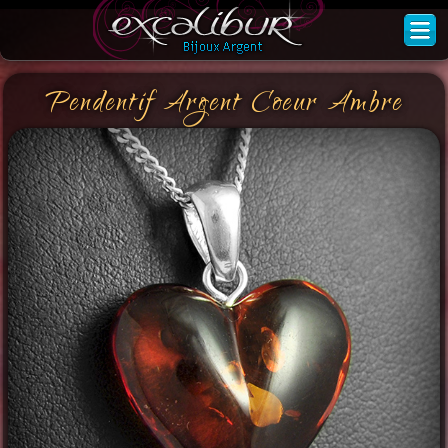
Pendentif Argent Coeur Ambre