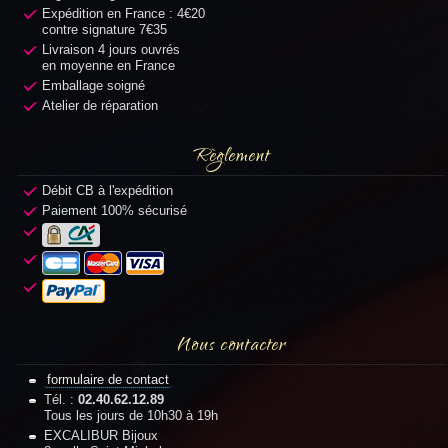
Expédition en France : 4€20
contre signature 7€35
Livraison 4 jours ouvrés
en moyenne en France
Emballage soigné
Atelier de réparation
Règlement
Débit CB à l'expédition
Paiement 100% sécurisé
Nous contacter
formulaire de contact
Tél. :
02.40.62.12.89
Tous les jours de 10h30 à 19h
EXCALIBUR Bijoux