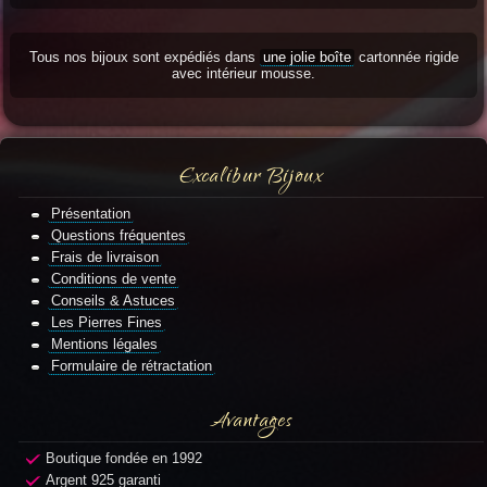
Tous nos bijoux sont expédiés dans
une jolie boîte
cartonnée rigide
avec intérieur mousse.
Excalibur Bijoux
Présentation
Questions fréquentes
Frais de livraison
Conditions de vente
Conseils & Astuces
Les Pierres Fines
Mentions légales
Formulaire de rétractation
Avantages
Boutique fondée en 1992
Argent 925 garanti