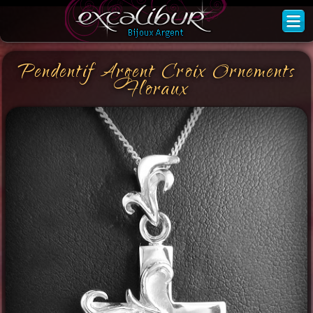
Pendentif Argent Croix Ornements
Floraux