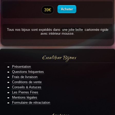
Acheter
39€
Tous nos bijoux sont expédiés dans
une jolie boîte
cartonnée rigide
avec intérieur mousse.
Excalibur Bijoux
Présentation
Questions fréquentes
Frais de livraison
Conditions de vente
Conseils & Astuces
Les Pierres Fines
Mentions légales
Formulaire de rétractation