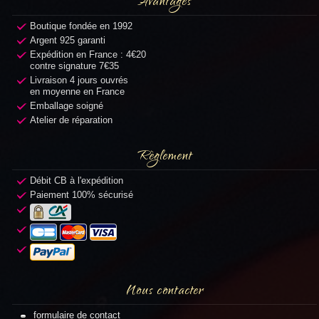
Avantages
Boutique fondée en 1992
Argent 925 garanti
Expédition en France : 4€20
contre signature 7€35
Livraison 4 jours ouvrés
en moyenne en France
Emballage soigné
Atelier de réparation
Règlement
Débit CB à l'expédition
Paiement 100% sécurisé
Nous contacter
formulaire de contact