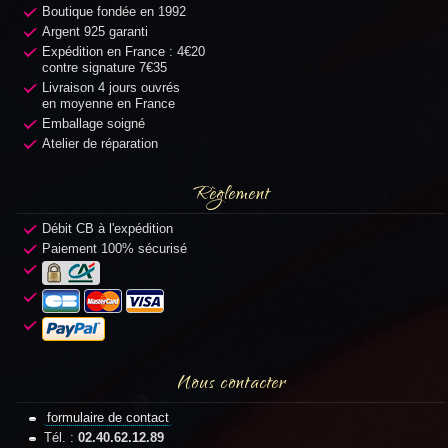
Boutique fondée en 1992
Argent 925 garanti
Expédition en France : 4€20
contre signature 7€35
Livraison 4 jours ouvrés
en moyenne en France
Emballage soigné
Atelier de réparation
Règlement
Débit CB à l'expédition
Paiement 100% sécurisé
Nous contacter
formulaire de contact
Tél. :
02.40.62.12.89