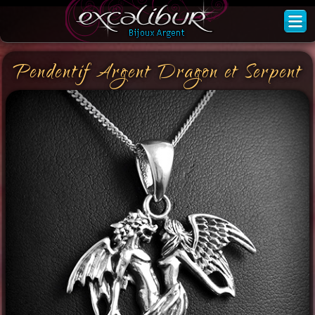
Pendentif Argent Dragon et Serpent