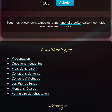
Acheter
50€
Tous nos bijoux sont expédiés dans
une jolie boîte
cartonnée rigide
avec intérieur mousse.
Excalibur Bijoux
Présentation
Questions fréquentes
Frais de livraison
Conditions de vente
Conseils & Astuces
Les Pierres Fines
Mentions légales
Formulaire de rétractation
Avantages