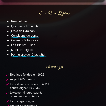
Excalibur Bijoux
Présentation
Questions fréquentes
Frais de livraison
Conditions de vente
Conseils & Astuces
Les Pierres Fines
Mentions légales
Formulaire de rétractation
Avantages
Boutique fondée en 1992
Argent 925 garanti
Expédition en France : 4€20
contre signature 7€35
Livraison 4 jours ouvrés
en moyenne en France
Emballage soigné
Atelier de réparation