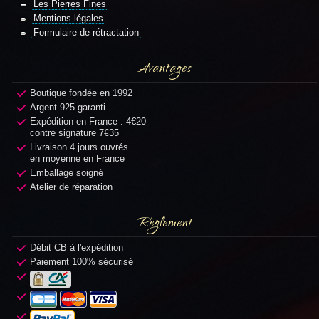
Les Pierres Fines
Mentions légales
Formulaire de rétractation
Avantages
Boutique fondée en 1992
Argent 925 garanti
Expédition en France : 4€20
contre signature 7€35
Livraison 4 jours ouvrés
en moyenne en France
Emballage soigné
Atelier de réparation
Règlement
Débit CB à l'expédition
Paiement 100% sécurisé