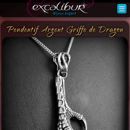
Pendentif Argent Griffe de Dragon