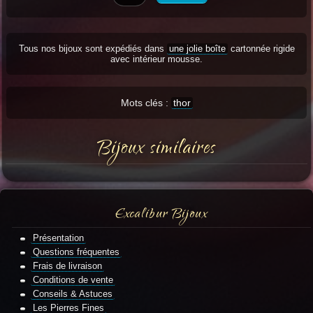
Tous nos bijoux sont expédiés dans
une jolie boîte
cartonnée rigide
avec intérieur mousse.
Mots clés :
thor
Bijoux similaires
Excalibur Bijoux
Présentation
Questions fréquentes
Frais de livraison
Conditions de vente
Conseils & Astuces
Les Pierres Fines