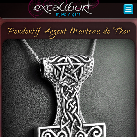
Pendentif Argent Marteau de Thor