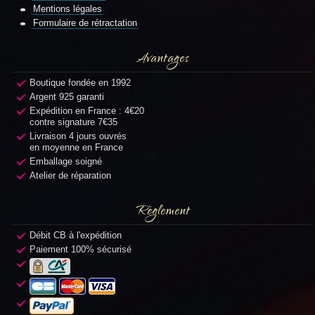
Mentions légales
Formulaire de rétractation
Avantages
Boutique fondée en 1992
Argent 925 garanti
Expédition en France : 4€20
contre signature 7€35
Livraison 4 jours ouvrés
en moyenne en France
Emballage soigné
Atelier de réparation
Règlement
Débit CB à l'expédition
Paiement 100% sécurisé