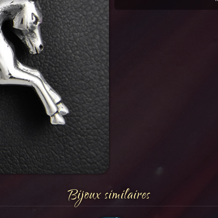
Bijoux similaires