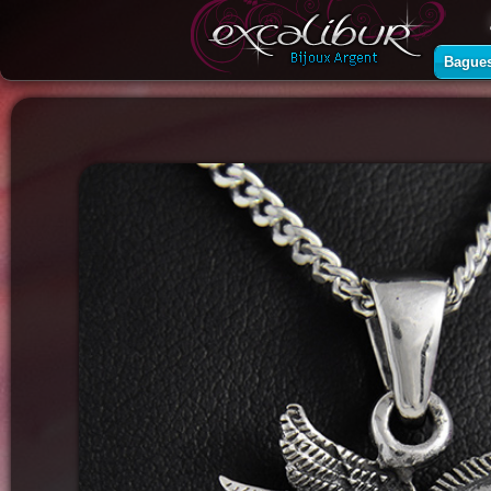
Bague