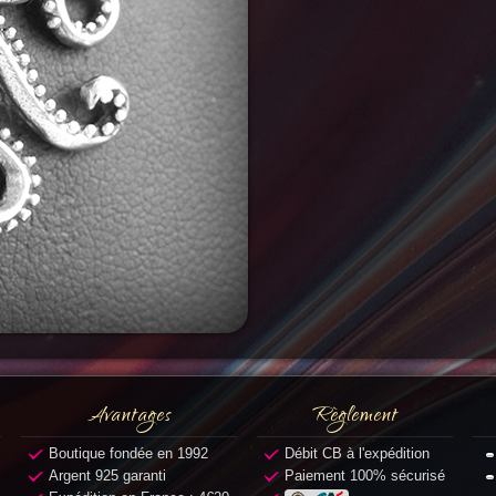
Avantages
Règlement
Boutique fondée en 1992
Débit CB à l'expédition
Argent 925 garanti
Paiement 100% sécurisé