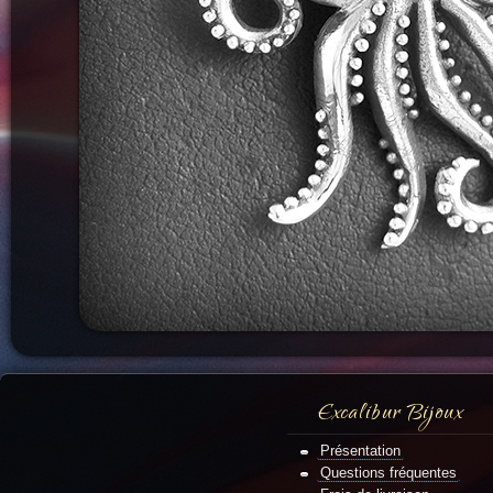
Excalibur Bijoux
Présentation
Questions fréquentes