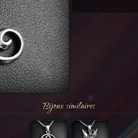
Bijoux similaires