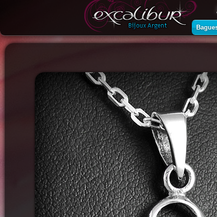
Bague