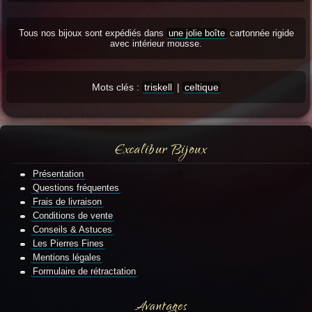
Tous nos bijoux sont expédiés dans
une jolie boîte
cartonnée rigide
avec intérieur mousse.
Mots clés :
triskell
|
celtique
Excalibur Bijoux
Présentation
Questions fréquentes
Frais de livraison
Conditions de vente
Conseils & Astuces
Les Pierres Fines
Mentions légales
Formulaire de rétractation
Avantages