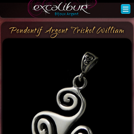
Pendentif Argent Triskel William