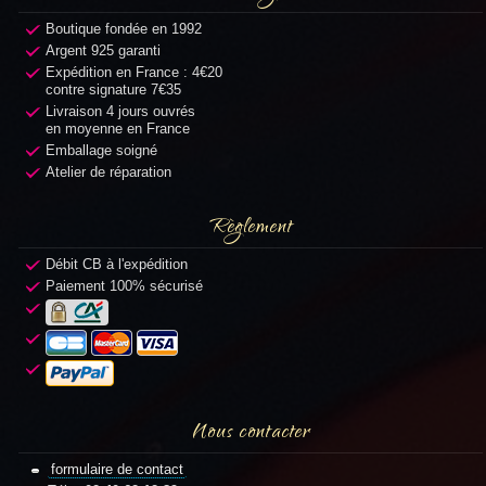
Boutique fondée en 1992
Argent 925 garanti
Expédition en France : 4€20
contre signature 7€35
Livraison 4 jours ouvrés
en moyenne en France
Emballage soigné
Atelier de réparation
Règlement
Débit CB à l'expédition
Paiement 100% sécurisé
Nous contacter
formulaire de contact