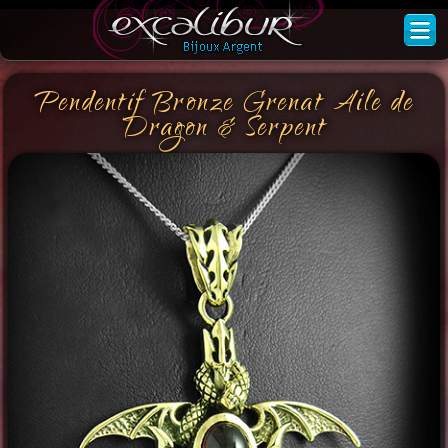
Pendentif Bronze Grenat Aile de
Dragon & Serpent