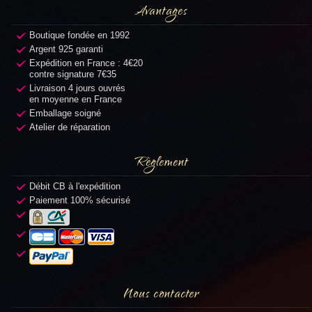
Avantages
Boutique fondée en 1992
Argent 925 garanti
Expédition en France : 4€20
contre signature 7€35
Livraison 4 jours ouvrés
en moyenne en France
Emballage soigné
Atelier de réparation
Règlement
Débit CB à l'expédition
Paiement 100% sécurisé
Nous contacter