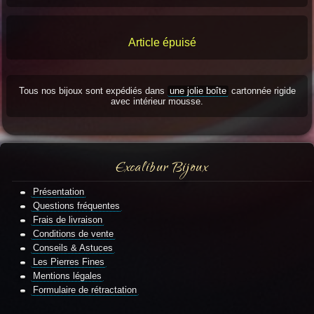
Article épuisé
Tous nos bijoux sont expédiés dans
une jolie boîte
cartonnée rigide
avec intérieur mousse.
Excalibur Bijoux
Présentation
Questions fréquentes
Frais de livraison
Conditions de vente
Conseils & Astuces
Les Pierres Fines
Mentions légales
Formulaire de rétractation