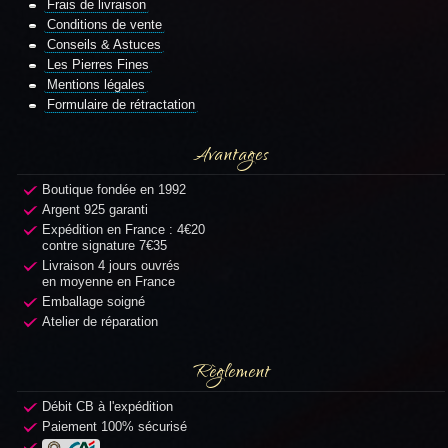
Frais de livraison
Conditions de vente
Conseils & Astuces
Les Pierres Fines
Mentions légales
Formulaire de rétractation
Avantages
Boutique fondée en 1992
Argent 925 garanti
Expédition en France : 4€20
contre signature 7€35
Livraison 4 jours ouvrés
en moyenne en France
Emballage soigné
Atelier de réparation
Règlement
Débit CB à l'expédition
Paiement 100% sécurisé