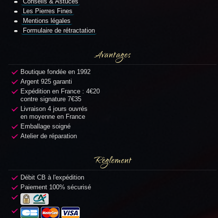
Conseils & Astuces
Les Pierres Fines
Mentions légales
Formulaire de rétractation
Avantages
Boutique fondée en 1992
Argent 925 garanti
Expédition en France : 4€20
contre signature 7€35
Livraison 4 jours ouvrés
en moyenne en France
Emballage soigné
Atelier de réparation
Règlement
Débit CB à l'expédition
Paiement 100% sécurisé