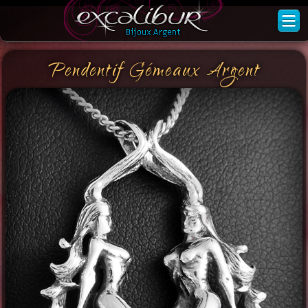
Pendentif Gémeaux Argent