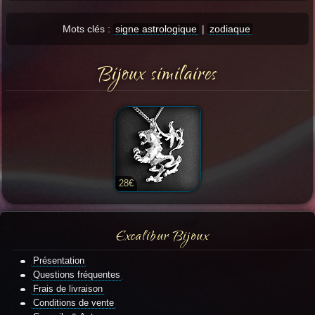
Mots clés :
signe astrologique
|
zodiaque
Bijoux similaires
28€
Excalibur Bijoux
Présentation
Questions fréquentes
Frais de livraison
Conditions de vente