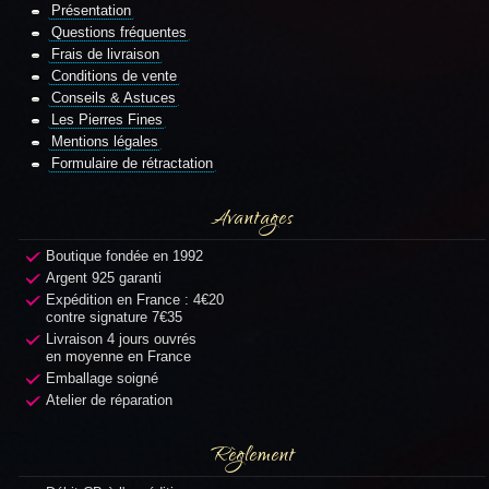
Présentation
Questions fréquentes
Frais de livraison
Conditions de vente
Conseils & Astuces
Les Pierres Fines
Mentions légales
Formulaire de rétractation
Avantages
Boutique fondée en 1992
Argent 925 garanti
Expédition en France : 4€20
contre signature 7€35
Livraison 4 jours ouvrés
en moyenne en France
Emballage soigné
Atelier de réparation
Règlement