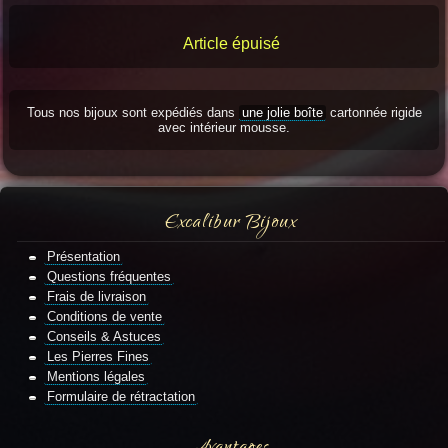
Article épuisé
Tous nos bijoux sont expédiés dans
une jolie boîte
cartonnée rigide
avec intérieur mousse.
Excalibur Bijoux
Présentation
Questions fréquentes
Frais de livraison
Conditions de vente
Conseils & Astuces
Les Pierres Fines
Mentions légales
Formulaire de rétractation