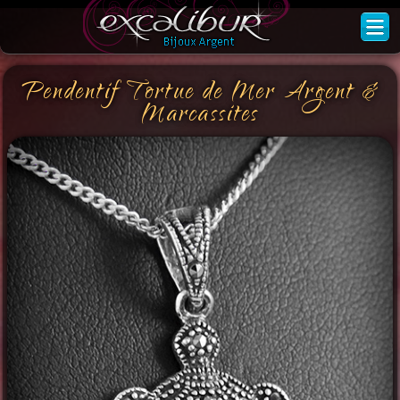
Pendentif Tortue de Mer Argent &
Marcassites