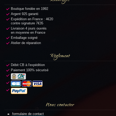
Avantages
Boutique fondée en 1992
Argent 925 garanti
Expédition en France : 4€20
contre signature 7€35
Livraison 4 jours ouvrés
en moyenne en France
Emballage soigné
Atelier de réparation
Règlement
Débit CB à l'expédition
Paiement 100% sécurisé
Nous contacter
formulaire de contact