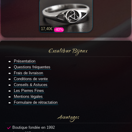
17,40€
-40%
Excalibur Bijoux
Présentation
Questions fréquentes
Frais de livraison
Conditions de vente
Conseils & Astuces
Les Pierres Fines
Mentions légales
Formulaire de rétractation
Avantages
Boutique fondée en 1992