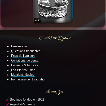
98€
Excalibur Bijoux
Présentation
Questions fréquentes
Frais de livraison
Conditions de vente
Conseils & Astuces
Les Pierres Fines
Mentions légales
Formulaire de rétractation
Avantages
Boutique fondée en 1992
Argent 925 garanti