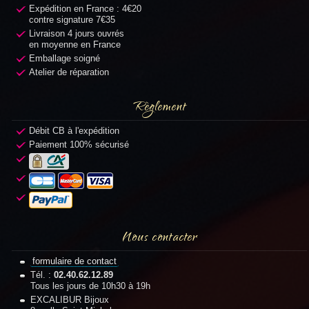
Expédition en France : 4€20
contre signature 7€35
Livraison 4 jours ouvrés
en moyenne en France
Emballage soigné
Atelier de réparation
Règlement
Débit CB à l'expédition
Paiement 100% sécurisé
Nous contacter
formulaire de contact
Tél. :
02.40.62.12.89
Tous les jours de 10h30 à 19h
EXCALIBUR Bijoux