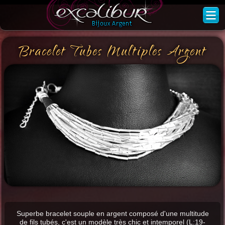
Bracelet Tubes Multiples Argent
Superbe bracelet souple en argent composé d'une multitude
de fils tubés, c'est un modèle très chic et intemporel (L:19-