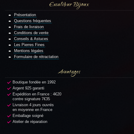
Excalibur Bijoux
Présentation
Questions fréquentes
Frais de livraison
Conditions de vente
Conseils & Astuces
Les Pierres Fines
Mentions légales
Formulaire de rétractation
Avantages
Boutique fondée en 1992
Argent 925 garanti
Expédition en France : 4€20
contre signature 7€35
Livraison 4 jours ouvrés
en moyenne en France
Emballage soigné
Atelier de réparation