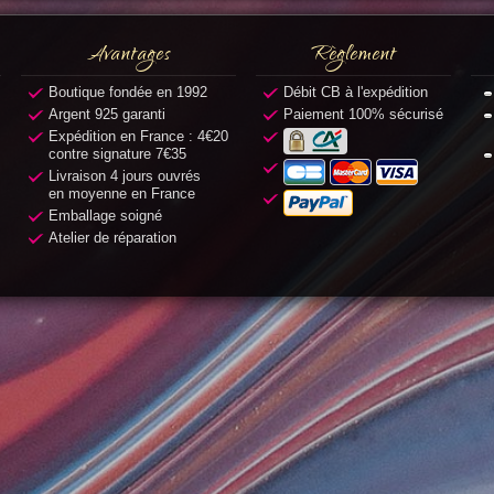
Avantages
Règlement
Boutique fondée en 1992
Débit CB à l'expédition
Argent 925 garanti
Paiement 100% sécurisé
Expédition en France : 4€20
contre signature 7€35
Livraison 4 jours ouvrés
en moyenne en France
Emballage soigné
Atelier de réparation