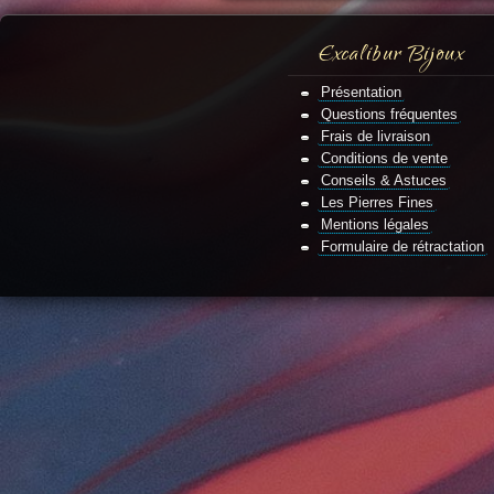
Excalibur Bijoux
Présentation
Questions fréquentes
Frais de livraison
Conditions de vente
Conseils & Astuces
Les Pierres Fines
Mentions légales
Formulaire de rétractation