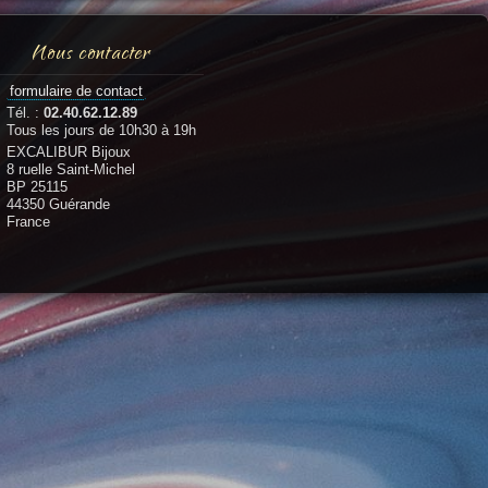
Nous contacter
formulaire de contact
Tél. :
02.40.62.12.89
Tous les jours de 10h30 à 19h
EXCALIBUR Bijoux
8 ruelle Saint-Michel
BP 25115
44350 Guérande
France