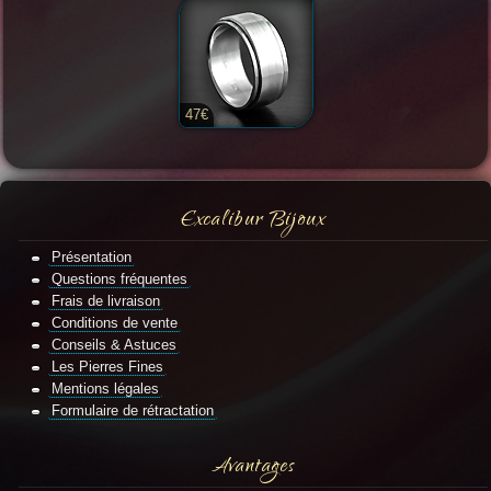
47€
Excalibur Bijoux
Présentation
Questions fréquentes
Frais de livraison
Conditions de vente
Conseils & Astuces
Les Pierres Fines
Mentions légales
Formulaire de rétractation
Avantages