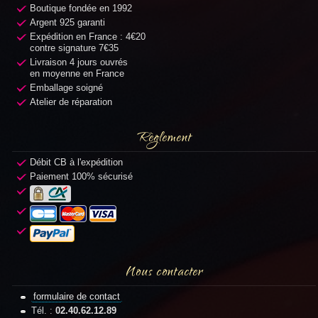
Boutique fondée en 1992
Argent 925 garanti
Expédition en France : 4€20
contre signature 7€35
Livraison 4 jours ouvrés
en moyenne en France
Emballage soigné
Atelier de réparation
Règlement
Débit CB à l'expédition
Paiement 100% sécurisé
Nous contacter
formulaire de contact
Tél. :
02.40.62.12.89