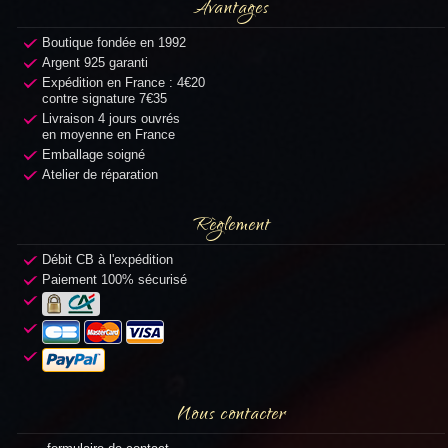
Avantages
Boutique fondée en 1992
Argent 925 garanti
Expédition en France : 4€20
contre signature 7€35
Livraison 4 jours ouvrés
en moyenne en France
Emballage soigné
Atelier de réparation
Règlement
Débit CB à l'expédition
Paiement 100% sécurisé
Nous contacter