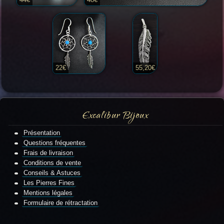
22€
55,20€
-20%
Excalibur Bijoux
Présentation
Questions fréquentes
Frais de livraison
Conditions de vente
Conseils & Astuces
Les Pierres Fines
Mentions légales
Formulaire de rétractation