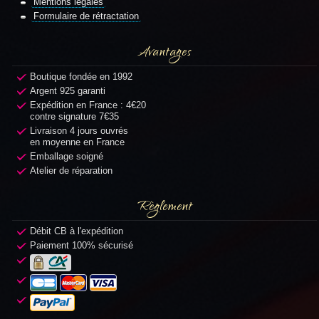
Mentions légales
Formulaire de rétractation
Avantages
Boutique fondée en 1992
Argent 925 garanti
Expédition en France : 4€20
contre signature 7€35
Livraison 4 jours ouvrés
en moyenne en France
Emballage soigné
Atelier de réparation
Règlement
Débit CB à l'expédition
Paiement 100% sécurisé